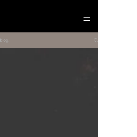
blog.